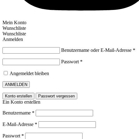
Mein Konto
Wunschliste
Wunschliste
Anmelden
Benutzername oder E-Mail-Adresse
*
Passwort
*
Angemeldet bleiben
ANMELDEN
Konto erstellen
Passwort vergessen
Ein Konto erstellen
Benutzername
*
E-Mail-Adresse
*
Passwort
*