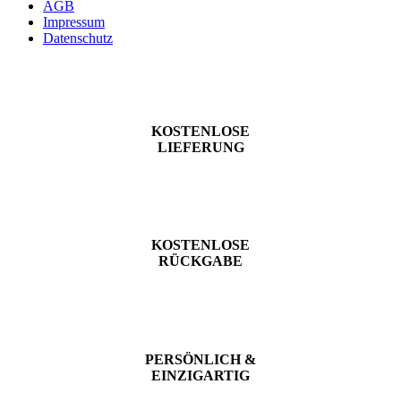
AGB
Impressum
Datenschutz
KOSTENLOSE
LIEFERUNG
KOSTENLOSE
RÜCKGABE
PERSÖNLICH &
EINZIGARTIG