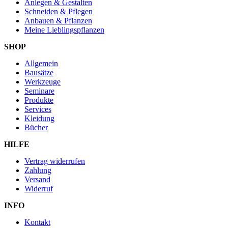
Anlegen & Gestalten
Schneiden & Pflegen
Anbauen & Pflanzen
Meine Lieblingspflanzen
SHOP
Allgemein
Bausätze
Werkzeuge
Seminare
Produkte
Services
Kleidung
Bücher
HILFE
Vertrag widerrufen
Zahlung
Versand
Widerruf
INFO
Kontakt