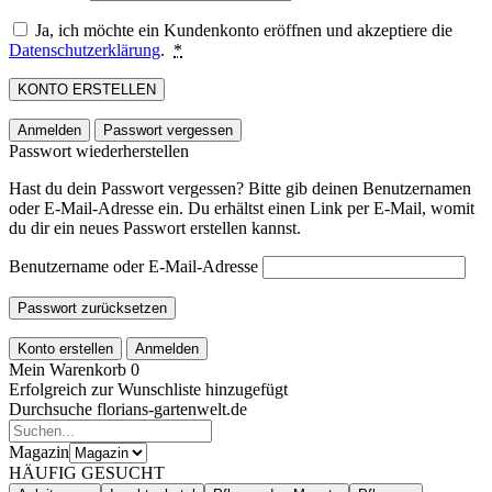
Ja, ich möchte ein Kundenkonto eröffnen und akzeptiere die
Datenschutzerklärung
.
*
KONTO ERSTELLEN
Anmelden
Passwort vergessen
Passwort wiederherstellen
Hast du dein Passwort vergessen? Bitte gib deinen Benutzernamen
oder E-Mail-Adresse ein. Du erhältst einen Link per E-Mail, womit
du dir ein neues Passwort erstellen kannst.
Benutzername oder E-Mail-Adresse
Passwort zurücksetzen
Konto erstellen
Anmelden
Mein Warenkorb
0
Erfolgreich zur Wunschliste hinzugefügt
Durchsuche florians-gartenwelt.de
Magazin
HÄUFIG GESUCHT