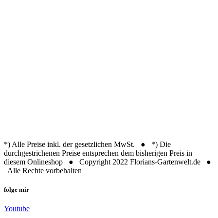
*) Alle Preise inkl. der gesetzlichen MwSt. ● *) Die
durchgestrichenen Preise entsprechen dem bisherigen Preis in
diesem Onlineshop ● Copyright 2022 Florians-Gartenwelt.de ●
Alle Rechte vorbehalten
folge mir
Youtube