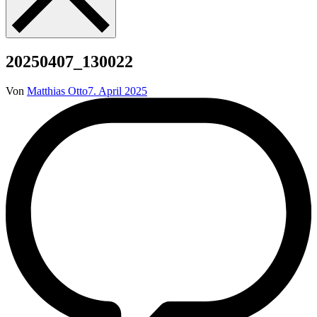
20250407_130022
Von
Matthias Otto
7. April 2025