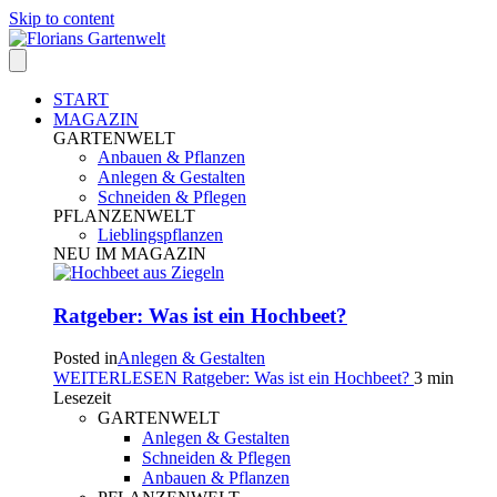
Skip to content
START
MAGAZIN
GARTENWELT
Anbauen & Pflanzen
Anlegen & Gestalten
Schneiden & Pflegen
PFLANZENWELT
Lieblingspflanzen
NEU IM MAGAZIN
Ratgeber: Was ist ein Hochbeet?
Posted in
Anlegen & Gestalten
WEITERLESEN
Ratgeber: Was ist ein Hochbeet?
3 min
Lesezeit
GARTENWELT
Anlegen & Gestalten
Schneiden & Pflegen
Anbauen & Pflanzen