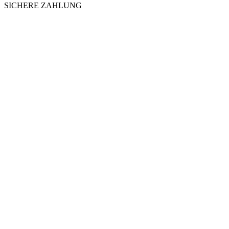
SICHERE ZAHLUNG