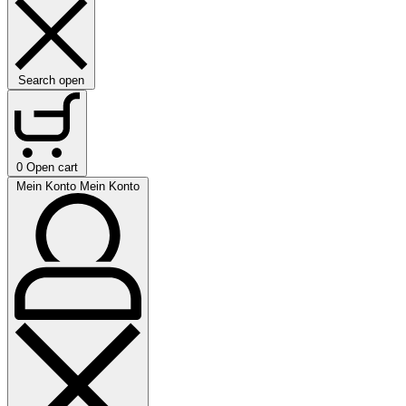
Search open
0
Open cart
Mein Konto
Mein Konto