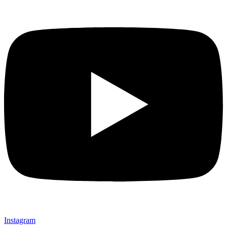
Instagram