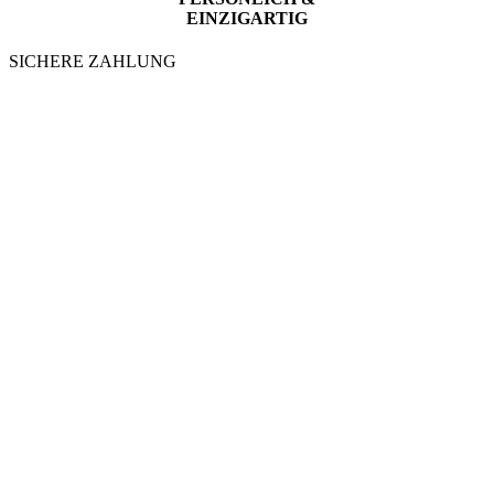
EINZIGARTIG
SICHERE ZAHLUNG