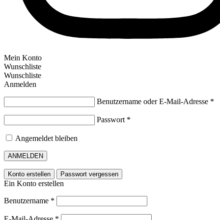
Mein Konto
Wunschliste
Wunschliste
Anmelden
Benutzername oder E-Mail-Adresse
*
Passwort
*
Angemeldet bleiben
ANMELDEN
Konto erstellen
Passwort vergessen
Ein Konto erstellen
Benutzername
*
E-Mail-Adresse
*