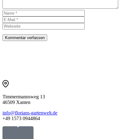
Timmermannsweg 13
46509 Xanten
info@florians-gartenwelt.de
+49 1573 0944864