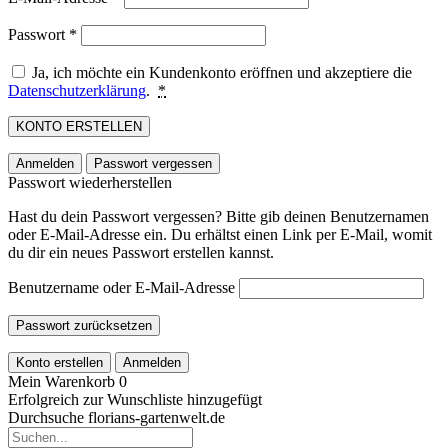
Passwort
*
Ja, ich möchte ein Kundenkonto eröffnen und akzeptiere die
Datenschutzerklärung
.
*
KONTO ERSTELLEN
Anmelden
Passwort vergessen
Passwort wiederherstellen
Hast du dein Passwort vergessen? Bitte gib deinen Benutzernamen
oder E-Mail-Adresse ein. Du erhältst einen Link per E-Mail, womit
du dir ein neues Passwort erstellen kannst.
Benutzername oder E-Mail-Adresse
Passwort zurücksetzen
Konto erstellen
Anmelden
Mein Warenkorb
0
Erfolgreich zur Wunschliste hinzugefügt
Durchsuche florians-gartenwelt.de