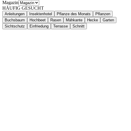
Magazin
HÄUFIG GESUCHT
Anleitungen
Insektenhotel
Pflanze des Monats
Pflanzen
Buchsbaum
Hochbeet
Rasen
Mähkante
Hecke
Garten
Sichtschutz
Einfriedung
Terrasse
Schnitt