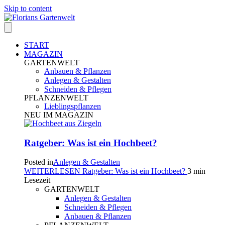
Skip to content
START
MAGAZIN
GARTENWELT
Anbauen & Pflanzen
Anlegen & Gestalten
Schneiden & Pflegen
PFLANZENWELT
Lieblingspflanzen
NEU IM MAGAZIN
Ratgeber: Was ist ein Hochbeet?
Posted in
Anlegen & Gestalten
WEITERLESEN
Ratgeber: Was ist ein Hochbeet?
3 min
Lesezeit
GARTENWELT
Anlegen & Gestalten
Schneiden & Pflegen
Anbauen & Pflanzen