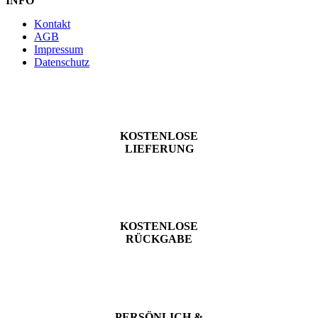
INFO
Kontakt
AGB
Impressum
Datenschutz
KOSTENLOSE
LIEFERUNG
KOSTENLOSE
RÜCKGABE
PERSÖNLICH &