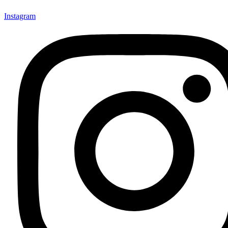
Instagram