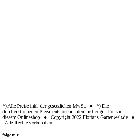
*) Alle Preise inkl. der gesetzlichen MwSt. ● *) Die
durchgestrichenen Preise entsprechen dem bisherigen Preis in
diesem Onlineshop ● Copyright 2022 Florians-Gartenwelt.de ●
Alle Rechte vorbehalten
folge mir