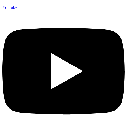
Youtube