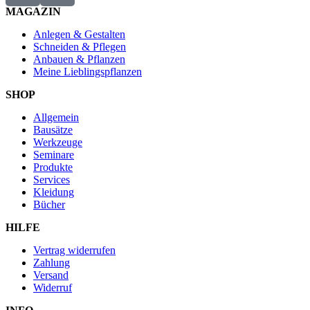
MAGAZIN
Anlegen & Gestalten
Schneiden & Pflegen
Anbauen & Pflanzen
Meine Lieblingspflanzen
SHOP
Allgemein
Bausätze
Werkzeuge
Seminare
Produkte
Services
Kleidung
Bücher
HILFE
Vertrag widerrufen
Zahlung
Versand
Widerruf