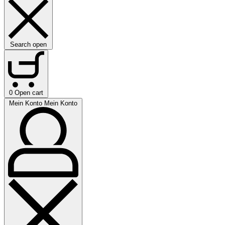
Search open
0
Open cart
Mein Konto
Mein Konto