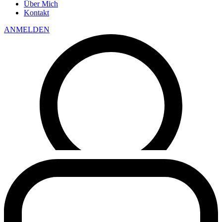
Über Mich
Kontakt
ANMELDEN