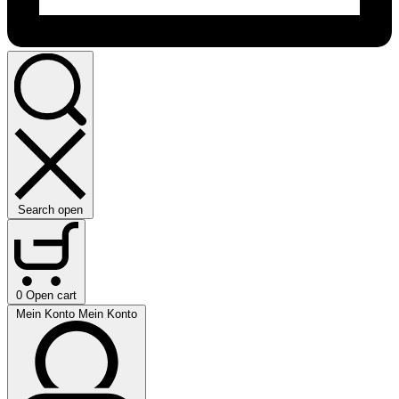
Search open
0
Open cart
Mein Konto
Mein Konto