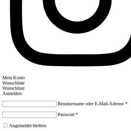
Mein Konto
Wunschliste
Wunschliste
Anmelden
Benutzername oder E-Mail-Adresse
*
Passwort
*
Angemeldet bleiben